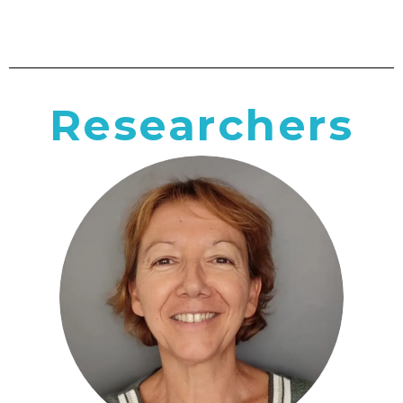
Researchers