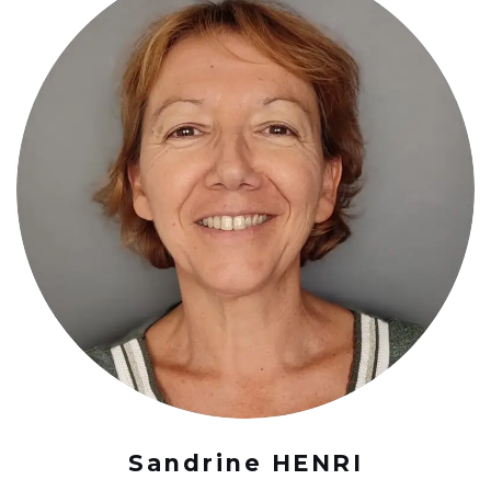
Sandrine HENRI