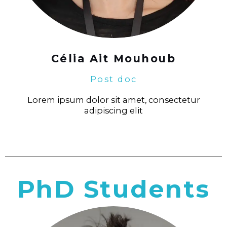
Célia Ait Mouhoub
Post doc
Lorem ipsum dolor sit amet, consectetur
adipiscing elit
PhD Students