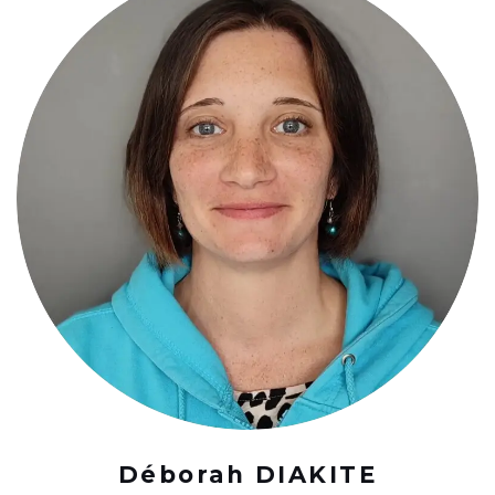
Déborah DIAKITE