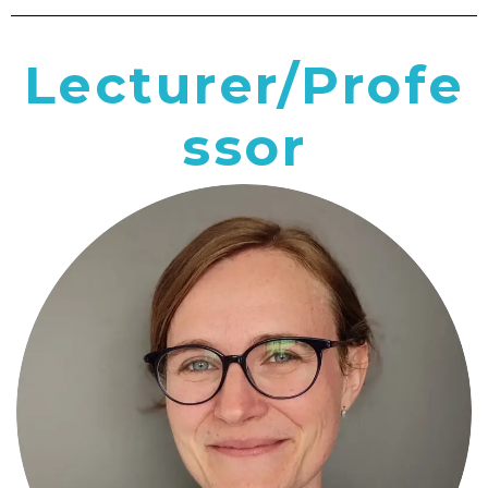
Lecturer/Profe
ssor