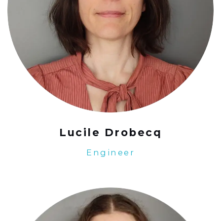
Lucile Drobecq
Engineer