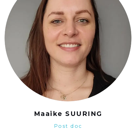
Maaike SUURING
Post doc